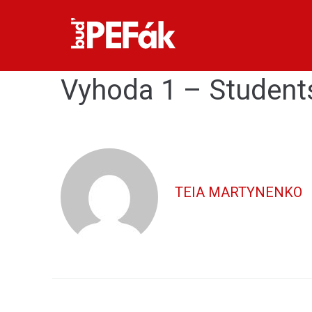
Vyhoda 1 – Students
TEIA MARTYNENKO