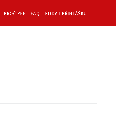
PROČ PEF
FAQ
PODAT PŘIHLÁŠKU