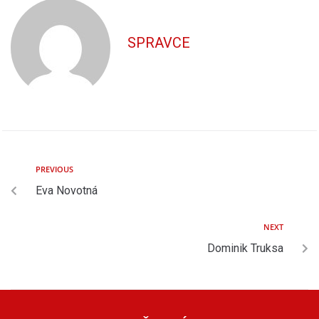
SPRAVCE
PREVIOUS
Eva Novotná
NEXT
Dominik Truksa